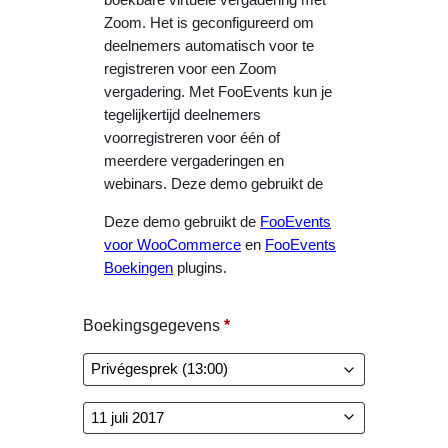
Zoom. Het is geconfigureerd om
deelnemers automatisch voor te
registreren voor een Zoom
vergadering. Met FooEvents kun je
tegelijkertijd deelnemers
voorregistreren voor één of
meerdere vergaderingen en
webinars. Deze demo gebruikt de
Deze demo gebruikt de
FooEvents
voor WooCommerce
en
FooEvents
Boekingen
plugins.
Boekingsgegevens
*