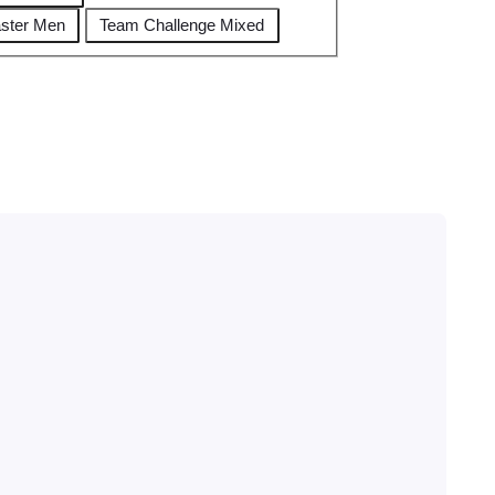
ster Men
Team Challenge Mixed