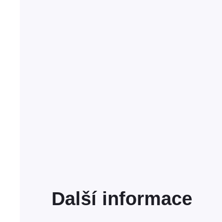
Další informace