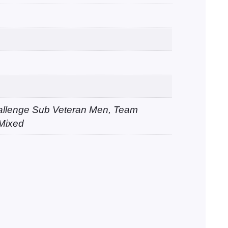
llenge Sub Veteran Men, Team
Mixed