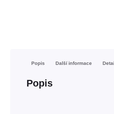
Popis
Další informace
Detai
Popis