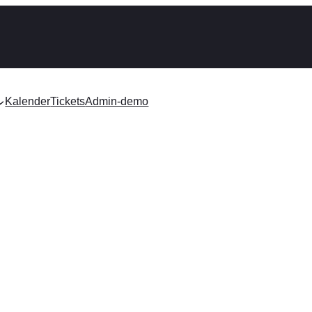
Kalender
Tickets
Admin-demo