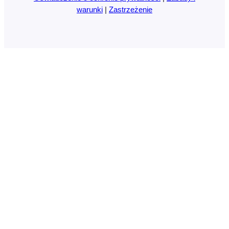
warunki
|
Zastrzeżenie