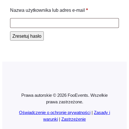
Wymagane
Nazwa użytkownika lub adres e-mail
*
Zresetuj hasło
Prawa autorskie © 2026 FooEvents. Wszelkie
prawa zastrzeżone.
Oświadczenie o ochronie prywatności
|
Zasady i
warunki
|
Zastrzeżenie