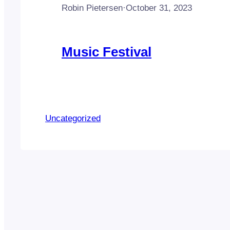
Robin Pietersen
·
October 31, 2023
Music Festival
Uncategorized